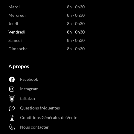
Mardi
8h - 0h30
Mercredi
8h - 0h30
Jeudi
8h - 0h30
Vendredi
8h - 0h30
Samedi
8h - 0h30
Dimanche
8h - 0h30
A propos
Facebook
Instagram
taftaf.sn
Questions fréquentes
Conditions Générales de Vente
Nous contacter