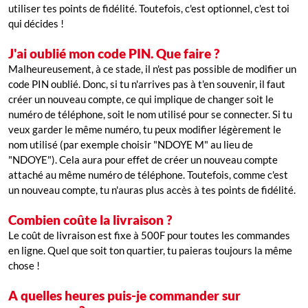
utiliser tes points de fidélité. Toutefois, c'est optionnel, c'est toi
qui décides !
J'ai oublié mon code PIN. Que faire ?
Malheureusement, à ce stade, il n'est pas possible de modifier un
code PIN oublié. Donc, si tu n'arrives pas à t'en souvenir, il faut
créer un nouveau compte, ce qui implique de changer soit le
numéro de téléphone, soit le nom utilisé pour se connecter. Si tu
veux garder le même numéro, tu peux modifier légèrement le
nom utilisé (par exemple choisir "NDOYE M" au lieu de
"NDOYE"). Cela aura pour effet de créer un nouveau compte
attaché au même numéro de téléphone. Toutefois, comme c'est
un nouveau compte, tu n'auras plus accès à tes points de fidélité.
Combien coûte la livraison ?
Le coût de livraison est fixe à 500F pour toutes les commandes
en ligne. Quel que soit ton quartier, tu paieras toujours la même
chose !
A quelles heures puis-je commander sur