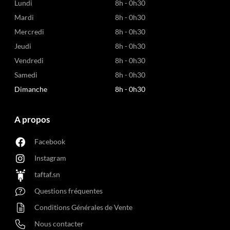
Lundi
8h - 0h30
Mardi
8h - 0h30
Mercredi
8h - 0h30
Jeudi
8h - 0h30
Vendredi
8h - 0h30
Samedi
8h - 0h30
Dimanche
8h - 0h30
A propos
Facebook
Instagram
taftaf.sn
Questions fréquentes
Conditions Générales de Vente
Nous contacter