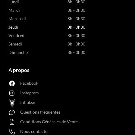
Lundi
8h - 0h30
Mardi
8h - 0h30
Mercredi
8h - 0h30
Jeudi
8h - 0h30
Vendredi
8h - 0h30
Samedi
8h - 0h30
Dimanche
8h - 0h30
A propos
Facebook
Instagram
taftaf.sn
Questions fréquentes
Conditions Générales de Vente
Nous contacter