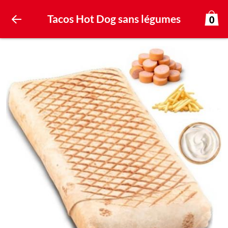
Tacos Hot Dog sans légumes
0