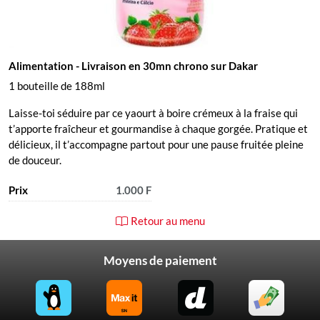
Alimentation
- Livraison en 30mn chrono sur Dakar
1 bouteille de 188ml
Laisse-toi séduire par ce yaourt à boire crémeux à la fraise qui
t’apporte fraîcheur et gourmandise à chaque gorgée. Pratique et
délicieux, il t’accompagne partout pour une pause fruitée pleine
de douceur.
Prix
1.000 F
Retour au menu
Moyens de paiement