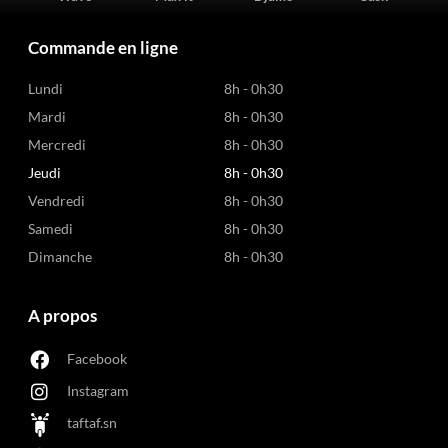
Commande en ligne
Lundi
8h - 0h30
Mardi
8h - 0h30
Mercredi
8h - 0h30
Jeudi
8h - 0h30
Vendredi
8h - 0h30
Samedi
8h - 0h30
Dimanche
8h - 0h30
A propos
Facebook
Instagram
taftaf.sn