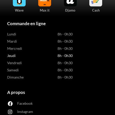
Wave
Max it
Djamo
Cash
Commande en ligne
Lundi
8h - 0h30
Mardi
8h - 0h30
Mercredi
8h - 0h30
Jeudi
8h - 0h30
Vendredi
8h - 0h30
Samedi
8h - 0h30
Dimanche
8h - 0h30
A propos
Facebook
Instagram