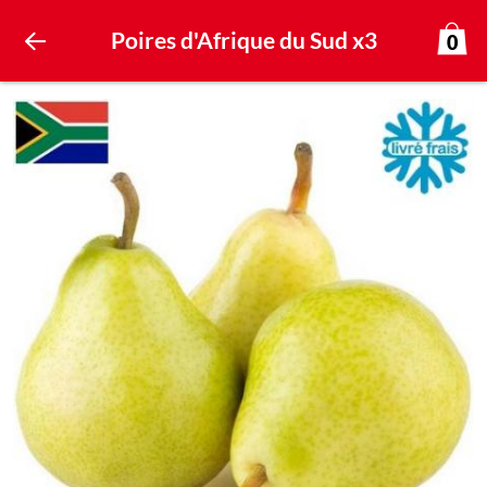
Poires d'Afrique du Sud x3
0