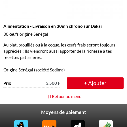
Alimentation
- Livraison en 30mn chrono sur Dakar
30 œufs origine Sénégal
Au plat, brouillés ou à la coque, les œufs frais seront toujours
appréciés ! Ils viendront aussi apporter de la richesse à tes
recettes pâtissières.
Origine Sénégal (société Sedima)
+ Ajouter
Prix
3.500 F
Retour au menu
Moyens de paiement