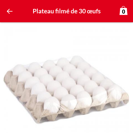
Plateau filmé de 30 œufs
0