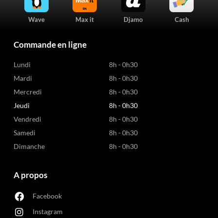
Wave
Max it
Djamo
Cash
Commande en ligne
Lundi
8h - 0h30
Mardi
8h - 0h30
Mercredi
8h - 0h30
Jeudi
8h - 0h30
Vendredi
8h - 0h30
Samedi
8h - 0h30
Dimanche
8h - 0h30
A propos
Facebook
Instagram