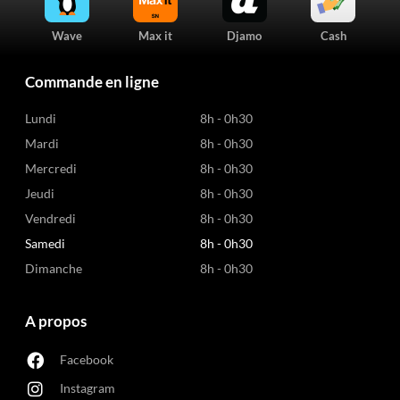
Wave
Max it
Djamo
Cash
Commande en ligne
Lundi
8h - 0h30
Mardi
8h - 0h30
Mercredi
8h - 0h30
Jeudi
8h - 0h30
Vendredi
8h - 0h30
Samedi
8h - 0h30
Dimanche
8h - 0h30
A propos
Facebook
Instagram