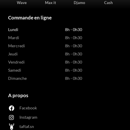
Wave
Max it
Djamo
Cash
Commande en ligne
Lundi
8h - 0h30
Mardi
8h - 0h30
Mercredi
8h - 0h30
Jeudi
8h - 0h30
Vendredi
8h - 0h30
Samedi
8h - 0h30
Dimanche
8h - 0h30
A propos
Facebook
Instagram
taftaf.sn