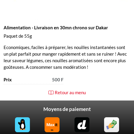
Alimentation
- Livraison en 30mn chrono sur Dakar
Paquet de 55g
Economiques, faciles à préparer, les nouilles instantanées sont
un plat parfait pour manger rapidement et sans se ruiner ! Avec
leur saveur légumes, ces nouilles aromatisées sont encore plus
goûteuses. A consommer sans modération !
Prix
500 F
Retour au menu
Moyens de paiement