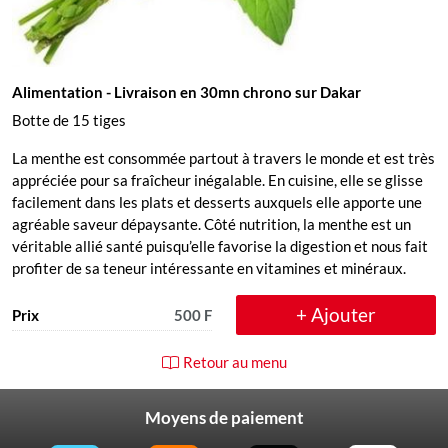
Alimentation
- Livraison en 30mn chrono sur Dakar
Botte de 15 tiges
La menthe est consommée partout à travers le monde et est très
appréciée pour sa fraîcheur inégalable. En cuisine, elle se glisse
facilement dans les plats et desserts auxquels elle apporte une
agréable saveur dépaysante. Côté nutrition, la menthe est un
véritable allié santé puisqu’elle favorise la digestion et nous fait
profiter de sa teneur intéressante en vitamines et minéraux.
+ Ajouter
Prix
500 F
Retour au menu
Moyens de paiement