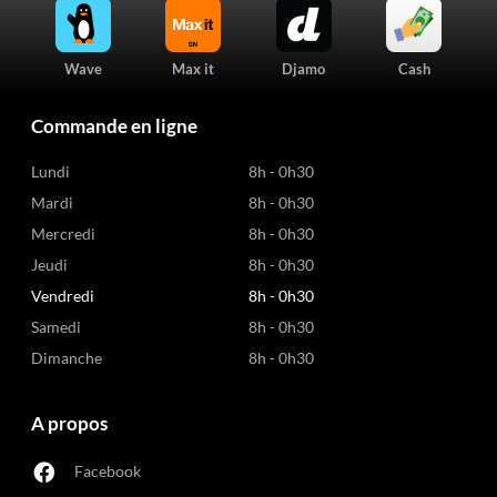
Wave
Max it
Djamo
Cash
Commande en ligne
Lundi
8h - 0h30
Mardi
8h - 0h30
Mercredi
8h - 0h30
Jeudi
8h - 0h30
Vendredi
8h - 0h30
Samedi
8h - 0h30
Dimanche
8h - 0h30
A propos
Facebook