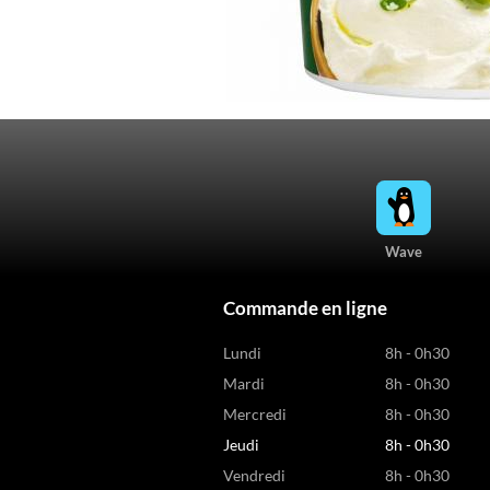
Wave
Commande en ligne
Lundi
8h - 0h30
Mardi
8h - 0h30
Mercredi
8h - 0h30
Jeudi
8h - 0h30
Vendredi
8h - 0h30