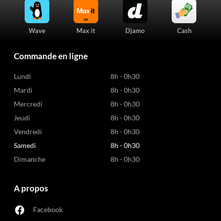
Wave
Max it
Djamo
Cash
Commande en ligne
Lundi
8h - 0h30
Mardi
8h - 0h30
Mercredi
8h - 0h30
Jeudi
8h - 0h30
Vendredi
8h - 0h30
Samedi
8h - 0h30
Dimanche
8h - 0h30
A propos
Facebook