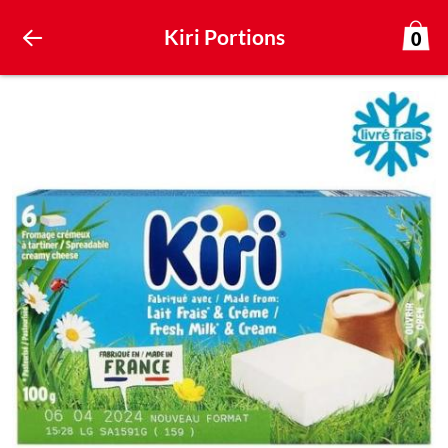
Kiri Portions
0