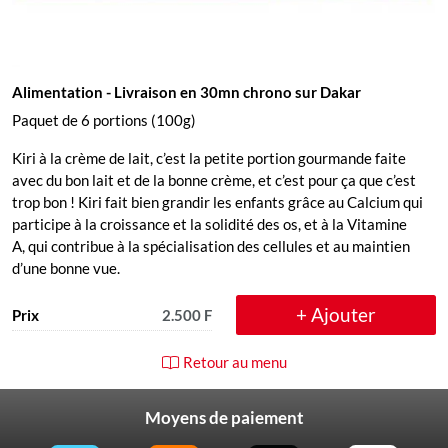
Alimentation
- Livraison en 30mn chrono sur Dakar
Paquet de 6 portions (100g)
Kiri à la crème de lait, c’est la petite portion gourmande faite
avec du bon lait et de la bonne crème, et c’est pour ça que c’est
trop bon ! Kiri fait bien grandir les enfants grâce au Calcium qui
participe à la croissance et la solidité des os, et à la Vitamine
A, qui contribue à la spécialisation des cellules et au maintien
d’une bonne vue.
+ Ajouter
Prix
2.500 F
Retour au menu
Moyens de paiement