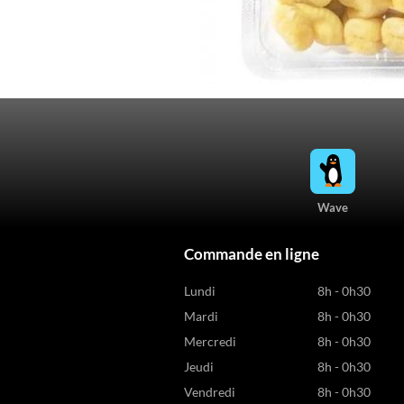
Wave
Commande en ligne
Lundi
8h - 0h30
Mardi
8h - 0h30
Mercredi
8h - 0h30
Jeudi
8h - 0h30
Vendredi
8h - 0h30