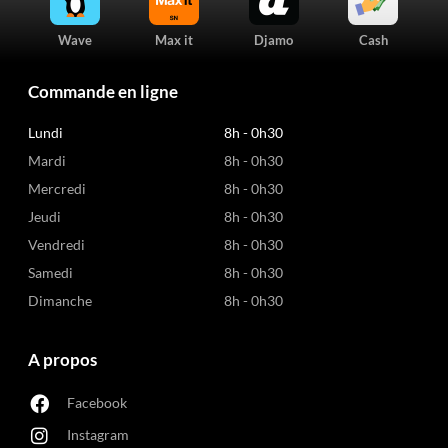
Wave
Max it
Djamo
Cash
Commande en ligne
Lundi
8h - 0h30
Mardi
8h - 0h30
Mercredi
8h - 0h30
Jeudi
8h - 0h30
Vendredi
8h - 0h30
Samedi
8h - 0h30
Dimanche
8h - 0h30
A propos
Facebook
Instagram