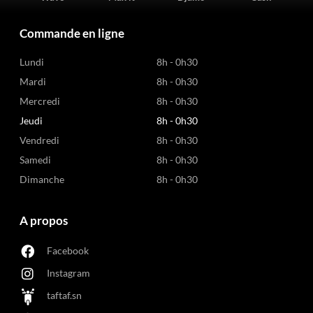
Commande en ligne
Lundi
8h - 0h30
Mardi
8h - 0h30
Mercredi
8h - 0h30
Jeudi
8h - 0h30
Vendredi
8h - 0h30
Samedi
8h - 0h30
Dimanche
8h - 0h30
A propos
Facebook
Instagram
taftaf.sn