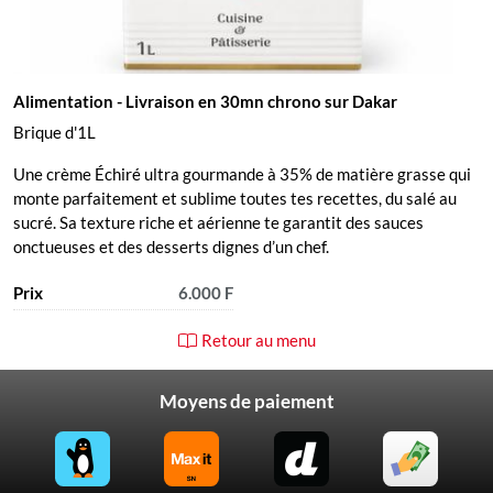
Alimentation
- Livraison en 30mn chrono sur Dakar
Brique d'1L
Une crème Échiré ultra gourmande à 35% de matière grasse qui
monte parfaitement et sublime toutes tes recettes, du salé au
sucré. Sa texture riche et aérienne te garantit des sauces
onctueuses et des desserts dignes d’un chef.
Prix
6.000 F
Retour au menu
Moyens de paiement