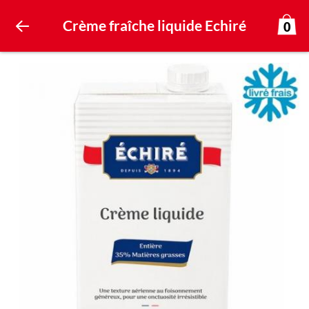
Crème fraîche liquide Echiré
0