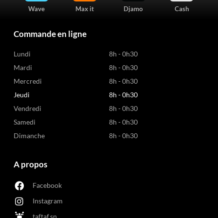
Wave
Max it
Djamo
Cash
Commande en ligne
Lundi
8h - 0h30
Mardi
8h - 0h30
Mercredi
8h - 0h30
Jeudi
8h - 0h30
Vendredi
8h - 0h30
Samedi
8h - 0h30
Dimanche
8h - 0h30
A propos
Facebook
Instagram
taftaf.sn