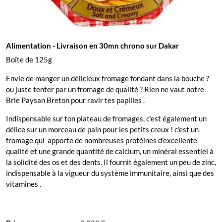
Alimentation
- Livraison en 30mn chrono sur Dakar
Boîte de 125g
Envie de manger un délicieux fromage fondant dans la bouche ?
ou juste tenter par un fromage de qualité ? Rien ne vaut notre
Brie Paysan Breton pour ravir tes papilles .
Indispensable sur ton plateau de fromages, c’est également un
délice sur un morceau de pain pour les petits creux ! c'est un
fromage qui apporte de nombreuses protéines d'excellente
qualité et une grande quantité de calcium, un minéral essentiel à
la solidité des os et des dents. Il fournit également un peu de zinc,
indispensable à la vigueur du système immunitaire, ainsi que des
vitamines .