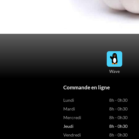
Wave
Commande en ligne
Lundi
8h - 0h30
Mardi
8h - 0h30
Mercredi
8h - 0h30
Jeudi
8h - 0h30
Vendredi
8h - 0h30