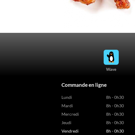
Wave
Commande en ligne
Lundi
8h - 0h30
Mardi
8h - 0h30
Mercredi
8h - 0h30
Jeudi
8h - 0h30
Vendredi
8h - 0h30