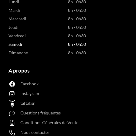
Lundi
8h - 0h30
Mardi
8h - 0h30
Mercredi
8h - 0h30
Jeudi
8h - 0h30
Vendredi
8h - 0h30
Samedi
8h - 0h30
Dimanche
8h - 0h30
A propos
Facebook
Instagram
taftaf.sn
Questions fréquentes
Conditions Générales de Vente
Nous contacter