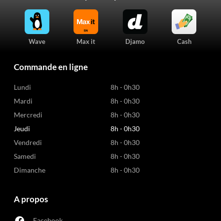
Wave
Max it
Djamo
Cash
Commande en ligne
Lundi
8h - 0h30
Mardi
8h - 0h30
Mercredi
8h - 0h30
Jeudi
8h - 0h30
Vendredi
8h - 0h30
Samedi
8h - 0h30
Dimanche
8h - 0h30
A propos
Facebook