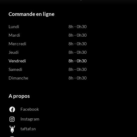
Commande en ligne
Lundi
8h - 0h30
Mardi
8h - 0h30
Mercredi
8h - 0h30
Jeudi
8h - 0h30
Vendredi
8h - 0h30
Samedi
8h - 0h30
Dimanche
8h - 0h30
A propos
Facebook
Instagram
taftaf.sn