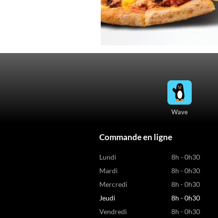
Wave
Commande en ligne
Lundi
8h - 0h30
Mardi
8h - 0h30
Mercredi
8h - 0h30
Jeudi
8h - 0h30
Vendredi
8h - 0h30