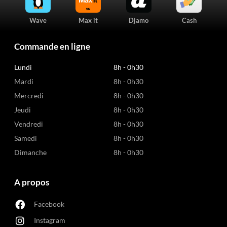
Wave
Max it
Djamo
Cash
Commande en ligne
Lundi
8h - 0h30
Mardi
8h - 0h30
Mercredi
8h - 0h30
Jeudi
8h - 0h30
Vendredi
8h - 0h30
Samedi
8h - 0h30
Dimanche
8h - 0h30
A propos
Facebook
Instagram