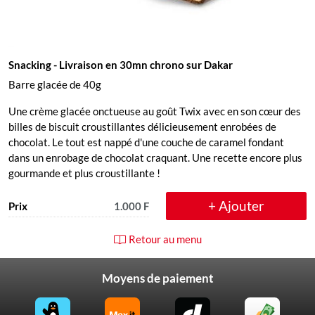
Snacking
- Livraison en 30mn chrono sur Dakar
Barre glacée de 40g
Une crème glacée onctueuse au goût Twix avec en son cœur des
billes de biscuit croustillantes délicieusement enrobées de
chocolat. Le tout est nappé d'une couche de caramel fondant
dans un enrobage de chocolat craquant. Une recette encore plus
gourmande et plus croustillante !
+ Ajouter
Prix
1.000 F
Retour au menu
Moyens de paiement