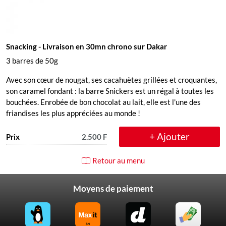
Snacking
- Livraison en 30mn chrono sur Dakar
3 barres de 50g
Avec son cœur de nougat, ses cacahuètes grillées et croquantes,
son caramel fondant : la barre Snickers est un régal à toutes les
bouchées. Enrobée de bon chocolat au lait, elle est l'une des
friandises les plus appréciées au monde !
+ Ajouter
Prix
2.500 F
Retour au menu
Moyens de paiement