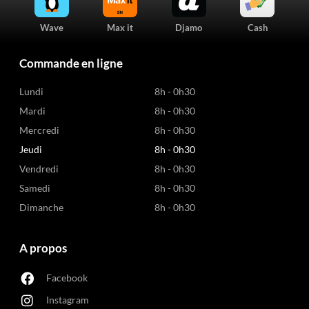
Wave
Max it
Djamo
Cash
Commande en ligne
Lundi
8h - 0h30
Mardi
8h - 0h30
Mercredi
8h - 0h30
Jeudi
8h - 0h30
Vendredi
8h - 0h30
Samedi
8h - 0h30
Dimanche
8h - 0h30
A propos
Facebook
Instagram