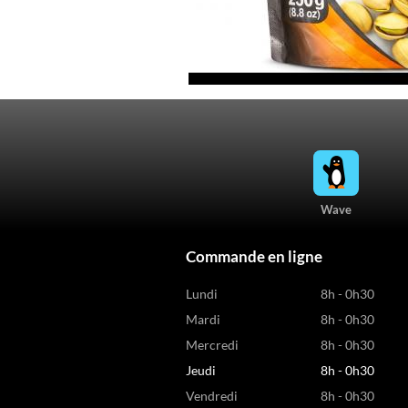
Wave
Commande en ligne
Lundi
8h - 0h30
Mardi
8h - 0h30
Mercredi
8h - 0h30
Jeudi
8h - 0h30
Vendredi
8h - 0h30