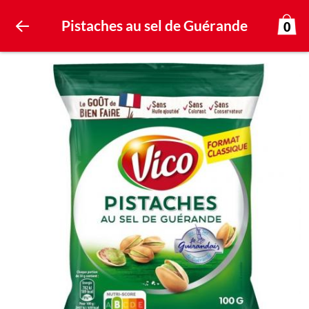
Pistaches au sel de Guérande
0