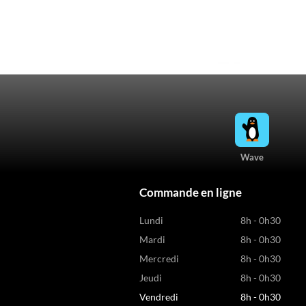
Wave
Commande en ligne
Lundi
8h - 0h30
Mardi
8h - 0h30
Mercredi
8h - 0h30
Jeudi
8h - 0h30
Vendredi
8h - 0h30