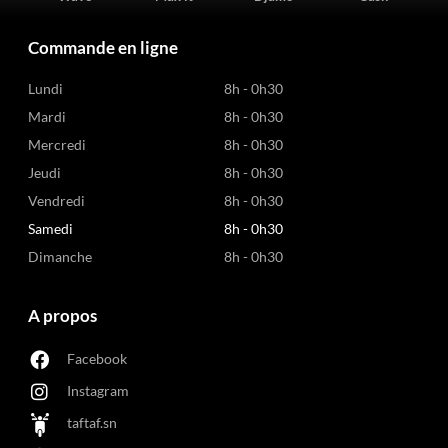
Commande en ligne
Lundi
8h - 0h30
Mardi
8h - 0h30
Mercredi
8h - 0h30
Jeudi
8h - 0h30
Vendredi
8h - 0h30
Samedi
8h - 0h30
Dimanche
8h - 0h30
A propos
Facebook
Instagram
taftaf.sn