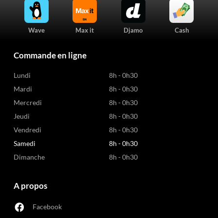
Wave
Max it
Djamo
Cash
Commande en ligne
Lundi
8h - 0h30
Mardi
8h - 0h30
Mercredi
8h - 0h30
Jeudi
8h - 0h30
Vendredi
8h - 0h30
Samedi
8h - 0h30
Dimanche
8h - 0h30
A propos
Facebook