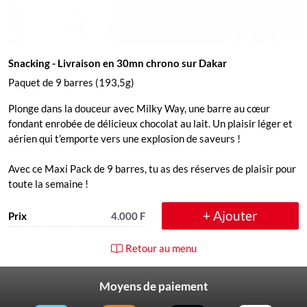
Snacking
- Livraison en 30mn chrono sur Dakar
Paquet de 9 barres (193,5g)
Plonge dans la douceur avec Milky Way, une barre au cœur
fondant enrobée de délicieux chocolat au lait. Un plaisir léger et
aérien qui t’emporte vers une explosion de saveurs !
Avec ce Maxi Pack de 9 barres, tu as des réserves de plaisir pour
toute la semaine !
+ Ajouter
Prix
4.000 F
Retour au menu
Moyens de paiement