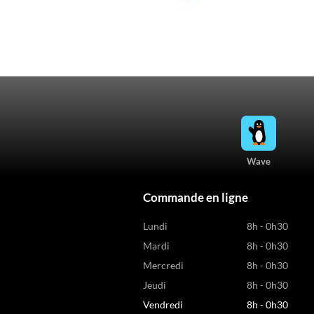
Wave
Commande en ligne
Lundi
8h - 0h30
Mardi
8h - 0h30
Mercredi
8h - 0h30
Jeudi
8h - 0h30
Vendredi
8h - 0h30