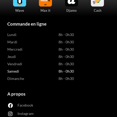
Wave
Max it
Djamo
Cash
Commande en ligne
Lundi
8h - 0h30
Mardi
8h - 0h30
Mercredi
8h - 0h30
Jeudi
8h - 0h30
Vendredi
8h - 0h30
Samedi
8h - 0h30
Dimanche
8h - 0h30
A propos
Facebook
Instagram