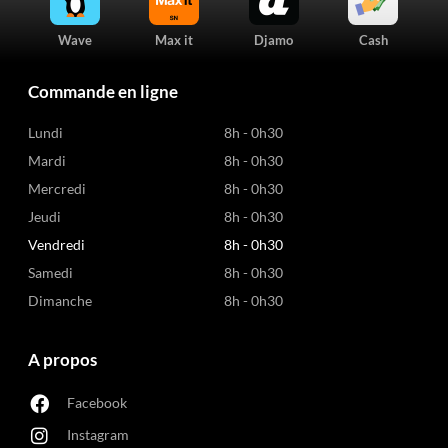
Wave
Max it
Djamo
Cash
Commande en ligne
Lundi
8h - 0h30
Mardi
8h - 0h30
Mercredi
8h - 0h30
Jeudi
8h - 0h30
Vendredi
8h - 0h30
Samedi
8h - 0h30
Dimanche
8h - 0h30
A propos
Facebook
Instagram