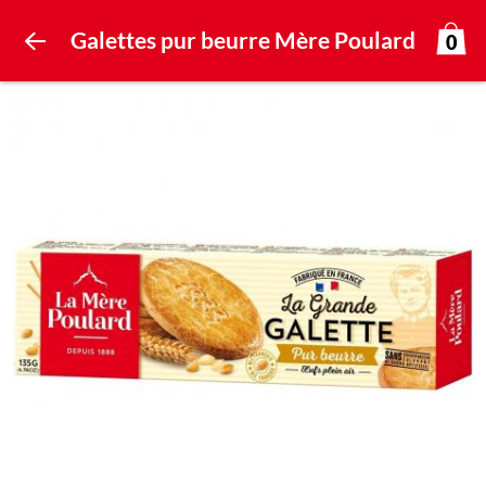
Galettes pur beurre Mère Poulard
0