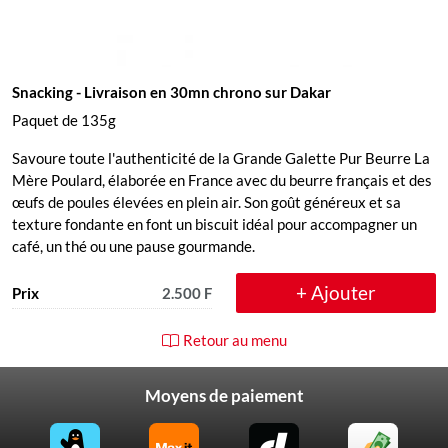
Snacking
- Livraison en 30mn chrono sur Dakar
Paquet de 135g
Savoure toute l'authenticité de la Grande Galette Pur Beurre La
Mère Poulard, élaborée en France avec du beurre français et des
œufs de poules élevées en plein air. Son goût généreux et sa
texture fondante en font un biscuit idéal pour accompagner un
café, un thé ou une pause gourmande.
+ Ajouter
Prix
2.500 F
Retour au menu
Moyens de paiement