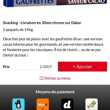
Snacking
- Livraison en 30mn chrono sur Dakar
2 paquets de 146g
Deux fois plus de plaisir avec les gaufrettes Brun : une version
cacao intense pour les gourmands, et une version vanille douce
et fondante pour les classiques. À toi de choisir… ou de ne pas
choisir du tout !
+ Ajouter
Prix
2.500 F
Retour au menu
Moyens de paiement