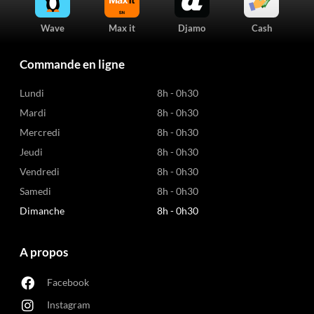
Wave
Max it
Djamo
Cash
Commande en ligne
Lundi
8h - 0h30
Mardi
8h - 0h30
Mercredi
8h - 0h30
Jeudi
8h - 0h30
Vendredi
8h - 0h30
Samedi
8h - 0h30
Dimanche
8h - 0h30
A propos
Facebook
Instagram