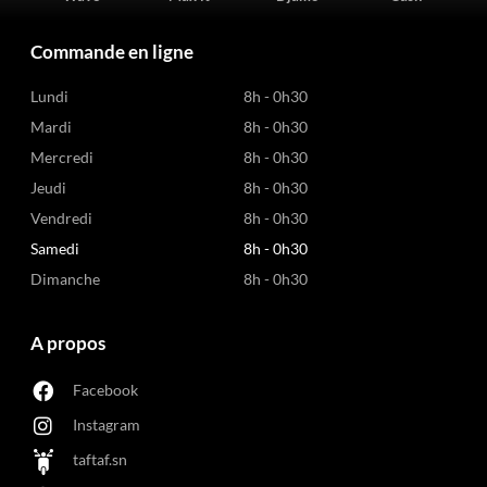
Commande en ligne
Lundi
8h - 0h30
Mardi
8h - 0h30
Mercredi
8h - 0h30
Jeudi
8h - 0h30
Vendredi
8h - 0h30
Samedi
8h - 0h30
Dimanche
8h - 0h30
A propos
Facebook
Instagram
taftaf.sn