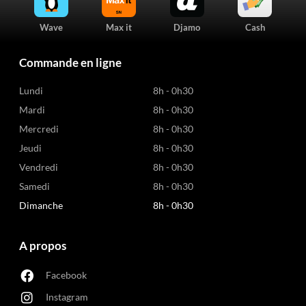
Wave
Max it
Djamo
Cash
Commande en ligne
Lundi
8h - 0h30
Mardi
8h - 0h30
Mercredi
8h - 0h30
Jeudi
8h - 0h30
Vendredi
8h - 0h30
Samedi
8h - 0h30
Dimanche
8h - 0h30
A propos
Facebook
Instagram