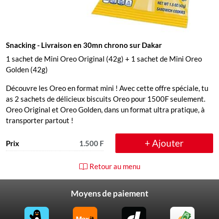
Snacking
- Livraison en 30mn chrono sur Dakar
1 sachet de Mini Oreo Original (42g) + 1 sachet de Mini Oreo
Golden (42g)
Découvre les Oreo en format mini ! Avec cette offre spéciale, tu
as 2 sachets de délicieux biscuits Oreo pour 1500F seulement.
Oreo Original et Oreo Golden, dans un format ultra pratique, à
transporter partout !
+ Ajouter
Prix
1.500 F
Retour au menu
Moyens de paiement