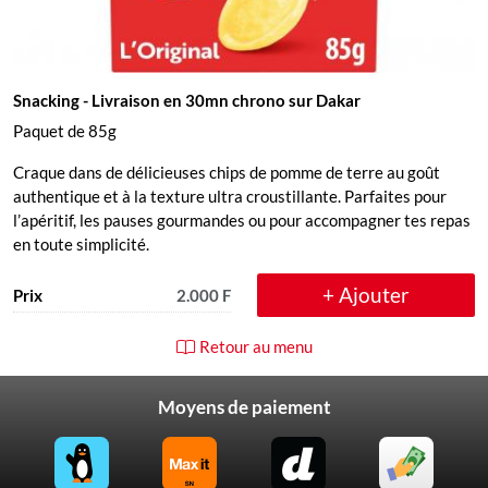
Snacking
- Livraison en 30mn chrono sur Dakar
Paquet de 85g
Craque dans de délicieuses chips de pomme de terre au goût
authentique et à la texture ultra croustillante. Parfaites pour
l’apéritif, les pauses gourmandes ou pour accompagner tes repas
en toute simplicité.
+ Ajouter
Prix
2.000 F
Retour au menu
Moyens de paiement