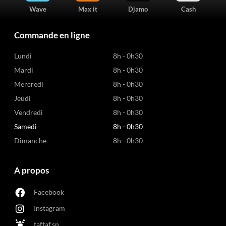
Wave
Max it
Djamo
Cash
Commande en ligne
Lundi
8h - 0h30
Mardi
8h - 0h30
Mercredi
8h - 0h30
Jeudi
8h - 0h30
Vendredi
8h - 0h30
Samedi
8h - 0h30
Dimanche
8h - 0h30
A propos
Facebook
Instagram
taftaf.sn