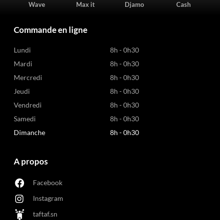
Wave
Max it
Djamo
Cash
Commande en ligne
Lundi
8h - 0h30
Mardi
8h - 0h30
Mercredi
8h - 0h30
Jeudi
8h - 0h30
Vendredi
8h - 0h30
Samedi
8h - 0h30
Dimanche
8h - 0h30
A propos
Facebook
Instagram
taftaf.sn