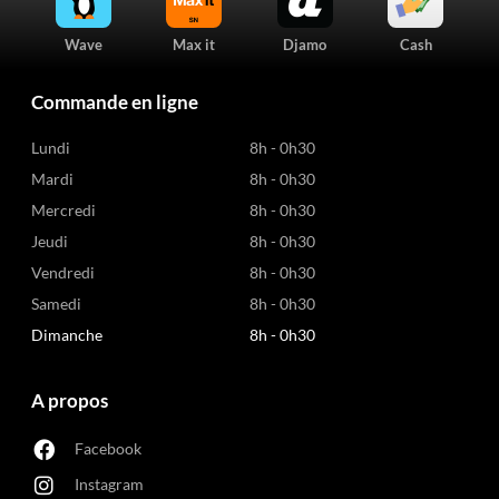
Wave
Max it
Djamo
Cash
Commande en ligne
Lundi
8h - 0h30
Mardi
8h - 0h30
Mercredi
8h - 0h30
Jeudi
8h - 0h30
Vendredi
8h - 0h30
Samedi
8h - 0h30
Dimanche
8h - 0h30
A propos
Facebook
Instagram