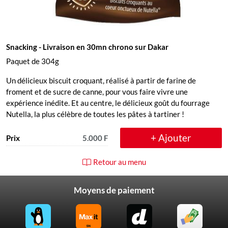
Snacking
- Livraison en 30mn chrono sur Dakar
Paquet de 304g
Un délicieux biscuit croquant, réalisé à partir de farine de
froment et de sucre de canne, pour vous faire vivre une
expérience inédite. Et au centre, le délicieux goût du fourrage
Nutella, la plus célèbre de toutes les pâtes à tartiner !
+ Ajouter
Prix
5.000 F
Retour au menu
Moyens de paiement