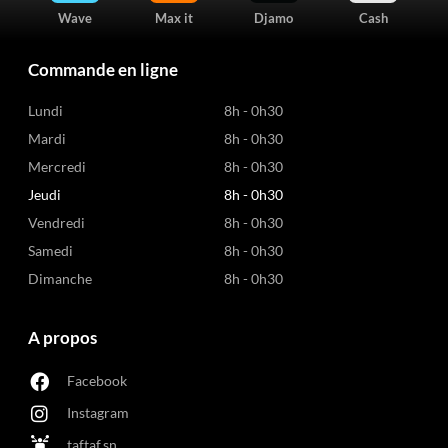
Wave
Max it
Djamo
Cash
Commande en ligne
Lundi
8h - 0h30
Mardi
8h - 0h30
Mercredi
8h - 0h30
Jeudi
8h - 0h30
Vendredi
8h - 0h30
Samedi
8h - 0h30
Dimanche
8h - 0h30
A propos
Facebook
Instagram
taftaf.sn