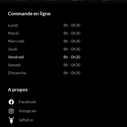
Commande en ligne
Lundi
8h - 0h30
Mardi
8h - 0h30
Mercredi
8h - 0h30
Jeudi
8h - 0h30
Vendredi
8h - 0h30
Samedi
8h - 0h30
Dimanche
8h - 0h30
A propos
Facebook
Instagram
taftaf.sn