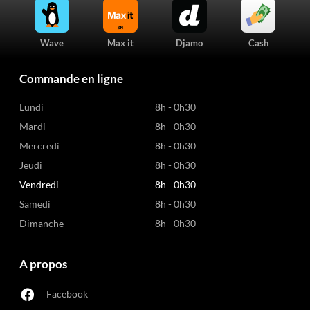
Wave
Max it
Djamo
Cash
Commande en ligne
Lundi
8h - 0h30
Mardi
8h - 0h30
Mercredi
8h - 0h30
Jeudi
8h - 0h30
Vendredi
8h - 0h30
Samedi
8h - 0h30
Dimanche
8h - 0h30
A propos
Facebook