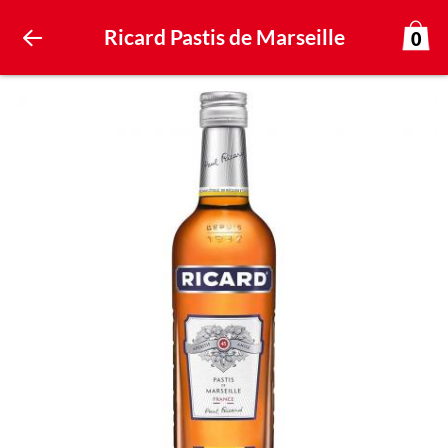
Ricard Pastis de Marseille
0