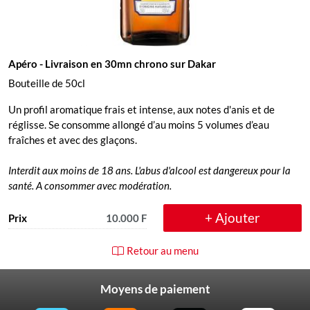
Apéro
- Livraison en 30mn chrono sur Dakar
Bouteille de 50cl
Un profil aromatique frais et intense, aux notes d'anis et de
réglisse. Se consomme allongé d’au moins 5 volumes d’eau
fraîches et avec des glaçons.
Interdit aux moins de 18 ans. L'abus d'alcool est dangereux pour la
santé. A consommer avec modération.
+ Ajouter
Prix
10.000 F
Retour au menu
Moyens de paiement