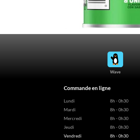
Wave
Commande en ligne
Lundi
8h - 0h30
Mardi
8h - 0h30
Mercredi
8h - 0h30
Jeudi
8h - 0h30
Vendredi
8h - 0h30