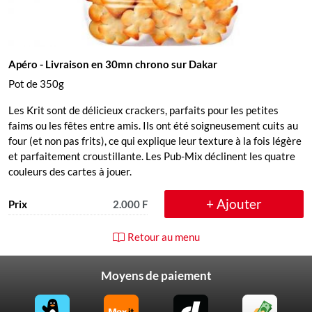
Apéro
- Livraison en 30mn chrono sur Dakar
Pot de 350g
Les Krit sont de délicieux crackers, parfaits pour les petites
faims ou les fêtes entre amis. Ils ont été soigneusement cuits au
four (et non pas frits), ce qui explique leur texture à la fois légère
et parfaitement croustillante. Les Pub-Mix déclinent les quatre
couleurs des cartes à jouer.
+ Ajouter
Prix
2.000 F
Retour au menu
Moyens de paiement