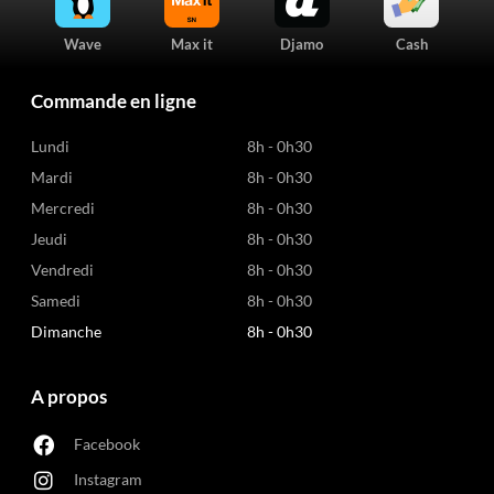
Wave
Max it
Djamo
Cash
Commande en ligne
Lundi
8h - 0h30
Mardi
8h - 0h30
Mercredi
8h - 0h30
Jeudi
8h - 0h30
Vendredi
8h - 0h30
Samedi
8h - 0h30
Dimanche
8h - 0h30
A propos
Facebook
Instagram