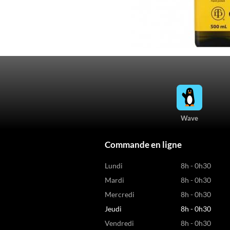
Wave
Commande en ligne
Lundi
8h - 0h30
Mardi
8h - 0h30
Mercredi
8h - 0h30
Jeudi
8h - 0h30
Vendredi
8h - 0h30