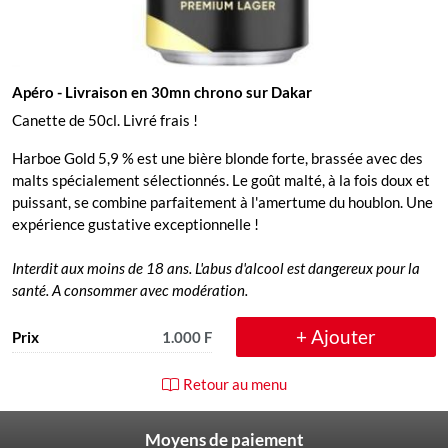
Apéro
- Livraison en 30mn chrono sur Dakar
Canette de 50cl. Livré frais !
Harboe Gold 5,9 % est une bière blonde forte, brassée avec des
malts spécialement sélectionnés. Le goût malté, à la fois doux et
puissant, se combine parfaitement à l'amertume du houblon. Une
expérience gustative exceptionnelle !
Interdit aux moins de 18 ans. L'abus d'alcool est dangereux pour la
santé. A consommer avec modération.
+ Ajouter
Prix
1.000 F
Retour au menu
Moyens de paiement