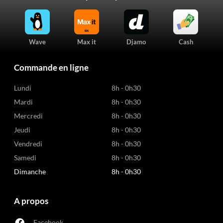
Wave
Max it
Djamo
Cash
Commande en ligne
Lundi
8h - 0h30
Mardi
8h - 0h30
Mercredi
8h - 0h30
Jeudi
8h - 0h30
Vendredi
8h - 0h30
Samedi
8h - 0h30
Dimanche
8h - 0h30
A propos
Facebook